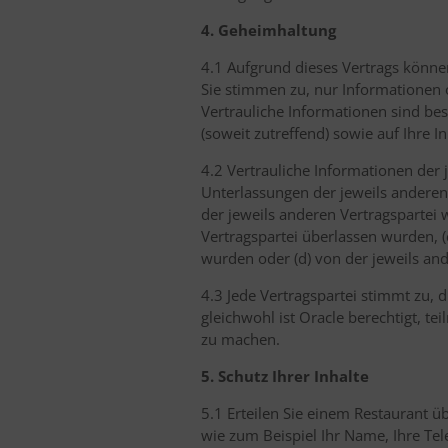
4. Geheimhaltung
4.1 Aufgrund dieses Vertrags können
Sie stimmen zu, nur Informationen o
Vertrauliche Informationen sind be
(soweit zutreffend) sowie auf Ihre 
4.2 Vertrauliche Informationen der
Unterlassungen der jeweils anderen 
der jeweils anderen Vertragspartei 
Vertragspartei überlassen wurden, 
wurden oder (d) von der jeweils an
4.3 Jede Vertragspartei stimmt zu, 
gleichwohl ist Oracle berechtigt, t
zu machen.
5. Schutz Ihrer Inhalte
5.1 Erteilen Sie einem Restaurant
wie zum Beispiel Ihr Name, Ihre Te