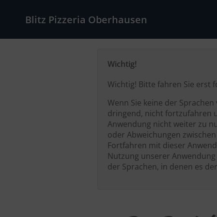
Blitz Pizzeria Oberhausen
Wichtig!
Wichtig! Bitte fahren Sie ers
Wenn Sie keine der Sprachen v
dringend, nicht fortzufahren 
Anwendung nicht weiter zu nut
oder Abweichungen zwischen e
Fortfahren mit dieser Anwend
Nutzung unserer Anwendung s
der Sprachen, in denen es der