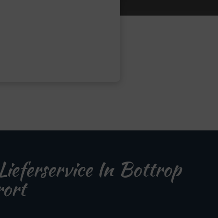
Lieferservice In Bottrop
ort