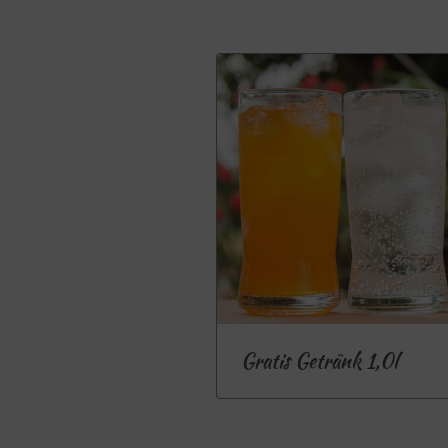
Gratis Getränk 1,0l