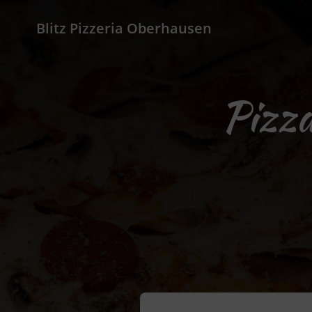
Blitz Pizzeria Oberhausen
Pizza