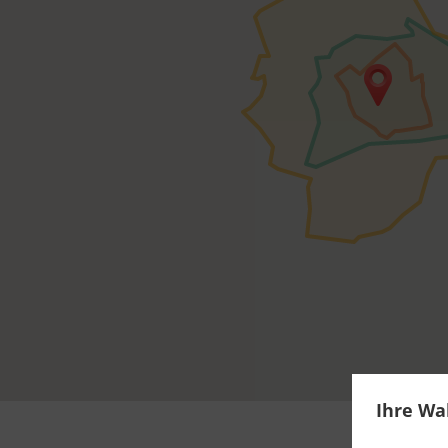
Ihre Wa