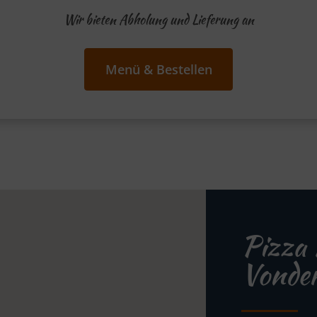
Wir bieten Abholung und Lieferung an
Menü & Bestellen
Pizza 
Vonder