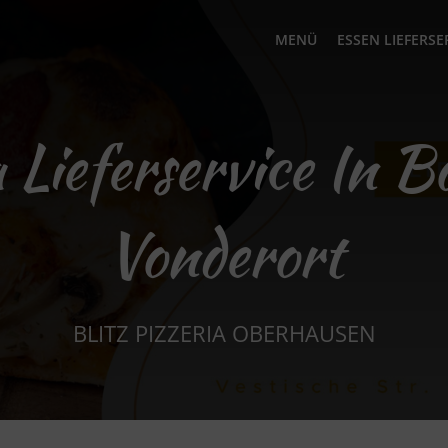
MENÜ
ESSEN LIEFERSE
 Lieferservice In B
Vonderort
BLITZ PIZZERIA OBERHAUSEN