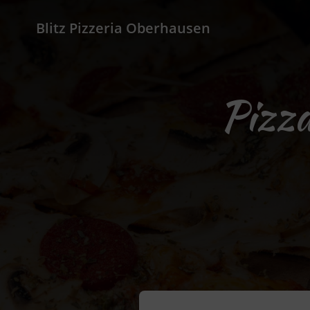
Blitz Pizzeria Oberhausen
Pizza