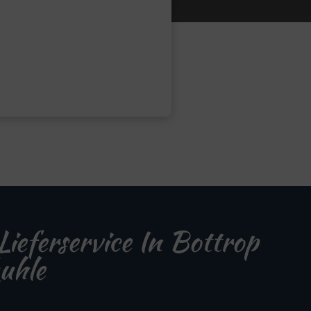
Lieferservice In Bottrop
uhle