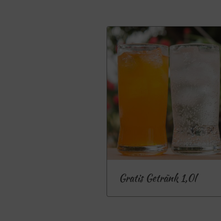
Gratis Getränk 1,0l