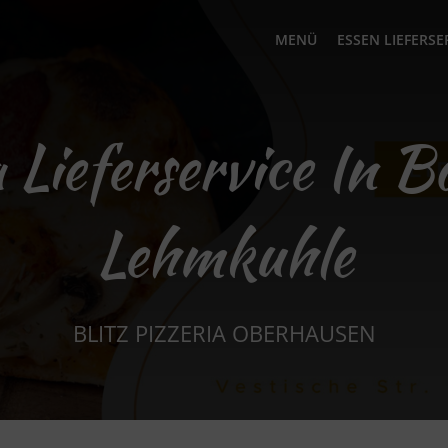
MENÜ
ESSEN LIEFERSE
 Lieferservice In B
Lehmkuhle
BLITZ PIZZERIA OBERHAUSEN