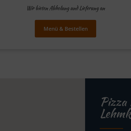
Wir bieten Abholung und Lieferung an
Menü & Bestellen
Pizza 
Lehmk