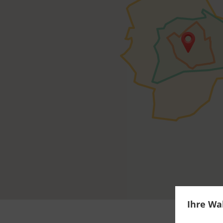
Ihre Wa